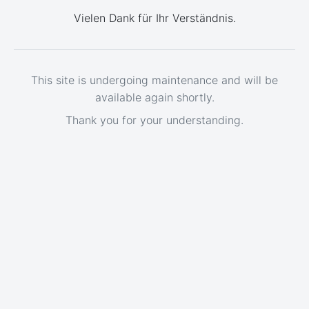
Vielen Dank für Ihr Verständnis.
This site is undergoing maintenance and will be
available again shortly.
Thank you for your understanding.