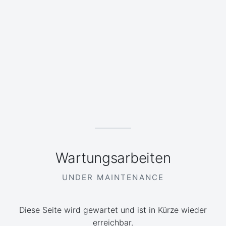
Wartungsarbeiten
UNDER MAINTENANCE
Diese Seite wird gewartet und ist in Kürze wieder
erreichbar.